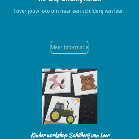
Tover jouw foto om naar een schilderij van leer.
Meer informatie
Kinder workshop Schilderij van Leer