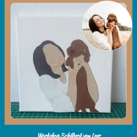
Workshop Schilderij van Leer