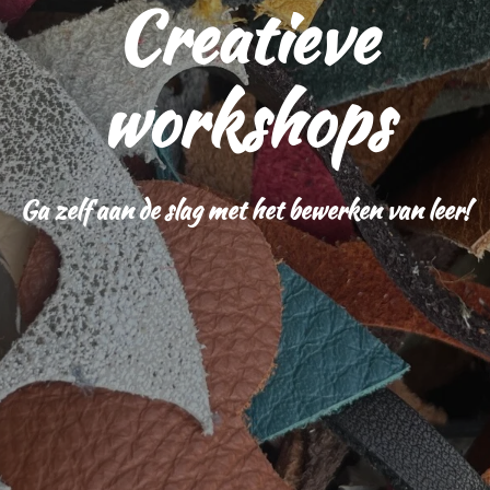
Creatieve
workshops
Ga zelf aan de slag met het bewerken van leer!