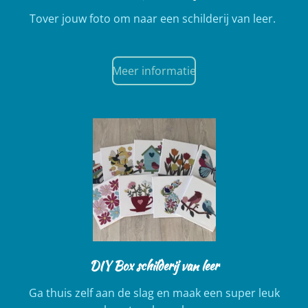
Tover jouw foto om naar een schilderij van leer.
Meer informatie
DIY Box schilderij van leer
Ga thuis zelf aan de slag en maak een super leuk