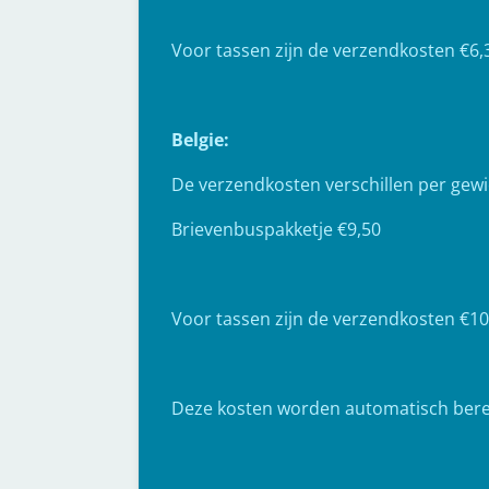
Voor tassen zijn de verzendkosten €6,
Belgie:
De verzendkosten verschillen per gewi
Brievenbuspakketje €9,50
Voor tassen zijn de verzendkosten €10
Deze kosten worden automatisch berek