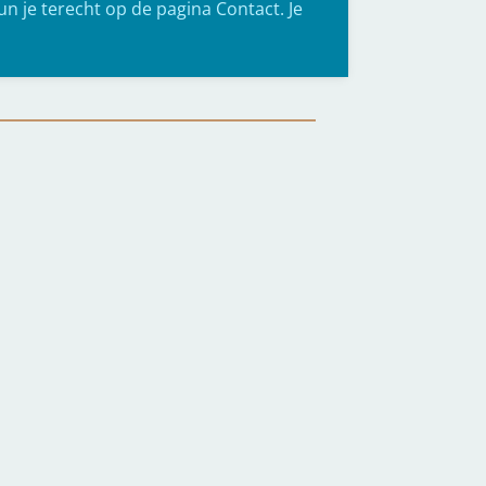
kun je terecht op de pagina Contact. Je