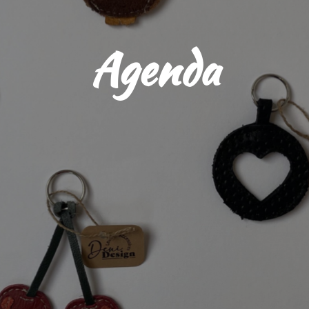
Agenda