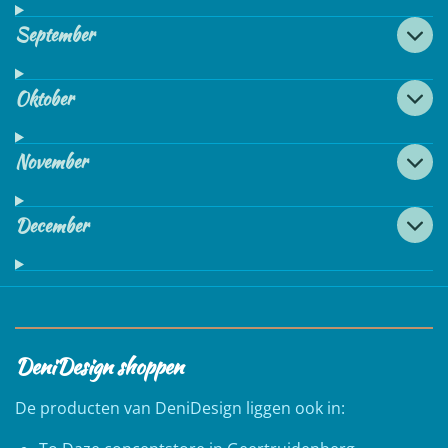
September
Oktober
November
December
DeniDesign shoppen
De producten van DeniDesign liggen ook in: