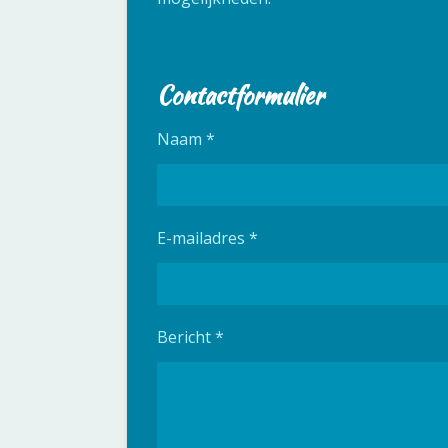
Contactformulier
Naam *
E-mailadres *
Bericht *