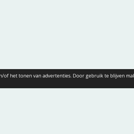
/of het tonen van advertenties. Door gebruik te blijven ma