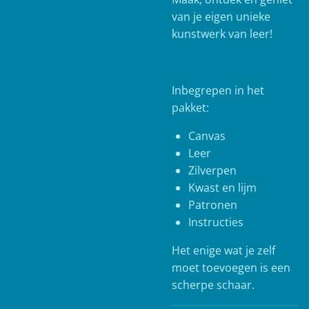
van je eigen unieke
kunstwerk van leer!
Inbegrepen in het
pakket:
Canvas
Leer
Zilverpen
Kwast en lijm
Patronen
Instructies
Het enige wat je zelf
moet toevoegen is een
scherpe schaar.