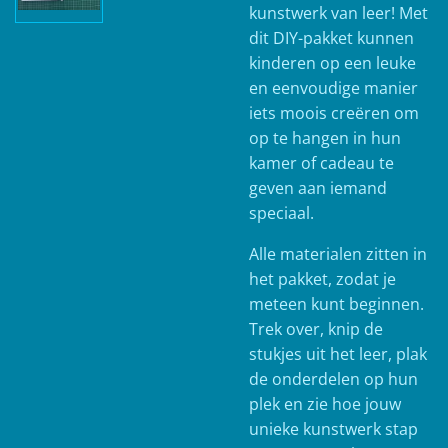
kunstwerk van leer! Met
dit DIY-pakket kunnen
kinderen op een leuke
en eenvoudige manier
iets moois creëren om
op te hangen in hun
kamer of cadeau te
geven aan iemand
speciaal.
Alle materialen zitten in
het pakket, zodat je
meteen kunt beginnen.
Trek over, knip de
stukjes uit het leer, plak
de onderdelen op hun
plek en zie hoe jouw
unieke kunstwerk stap