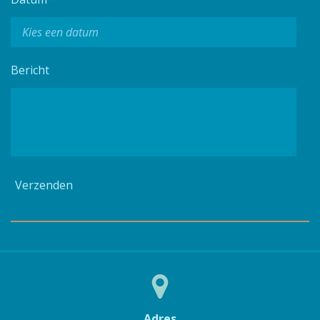
Bericht
Verzenden
Adres