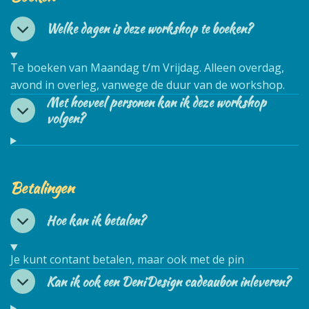
Welke dagen is deze workshop te boeken?
Te boeken van Maandag t/m Vrijdag. Alleen overdag,
avond in overleg, vanwege de duur van de workshop.
Met hoeveel personen kan ik deze workshop
volgen?
Betalingen
Hoe kan ik betalen?
Je kunt contant betalen, maar ook met de pin
Kan ik ook een DeniDesign cadeaubon inleveren?