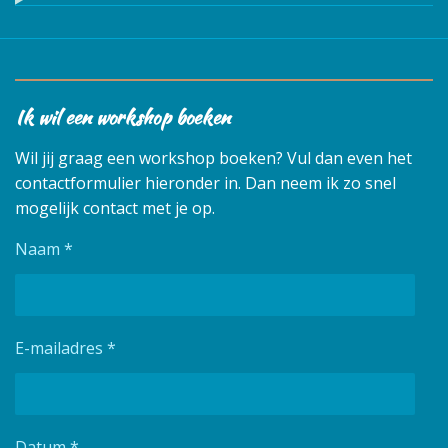
Ik wil een workshop boeken
Wil jij graag een workshop boeken? Vul dan even het
contactformulier hieronder in. Dan neem ik zo snel
mogelijk contact met je op.
Naam *
E-mailadres *
Datum *