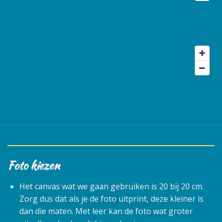
Foto kiezen
Het canvas wat we gaan gebruiken is 20 bij 20 cm.
Zorg dus dat als je de foto uitprint, deze kleiner is
dan die maten. Met leer kan de foto wat groter