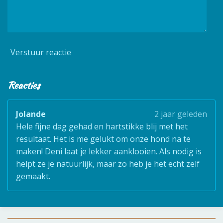
Verstuur reactie
Reacties
Jolande
2 jaar geleden
Hele fijne dag gehad en hartstikke blij met het
resultaat. Het is me gelukt om onze hond na te
maken! Deni laat je lekker aanklooien. Als nodig is
helpt ze je natuurlijk, maar zo heb je het echt zelf
gemaakt.