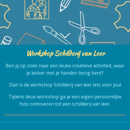
Workshop Schilderij van Leer
Ben jij op zoek naar een leuke creatieve activiteit, waar
je lekker met je handen bezig bent?
Dan is de workshop Schilderij van leer iets voor jou!
Tijdens deze workshop ga je een eigen persoonlijke
foto omtoveren tot een schilderij van leer.