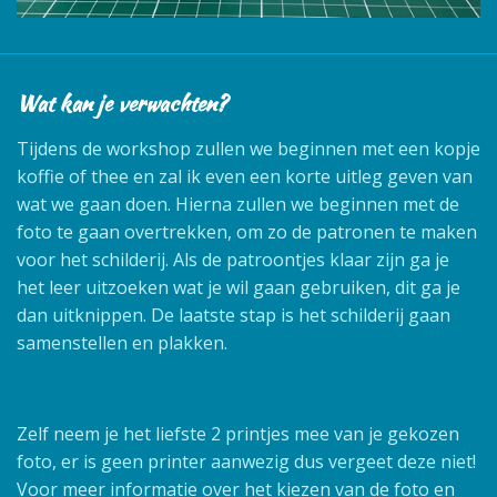
Wat kan je verwachten?
Tijdens de workshop zullen we beginnen met een kopje
koffie of thee en zal ik even een korte uitleg geven van
wat we gaan doen. Hierna zullen we beginnen met de
foto te gaan overtrekken, om zo de patronen te maken
voor het schilderij. Als de patroontjes klaar zijn ga je
het leer uitzoeken wat je wil gaan gebruiken, dit ga je
dan uitknippen. De laatste stap is het schilderij gaan
samenstellen en plakken.
Zelf neem je het liefste 2 printjes mee van je gekozen
foto, er is geen printer aanwezig dus vergeet deze niet!
Voor meer informatie over het kiezen van de foto en