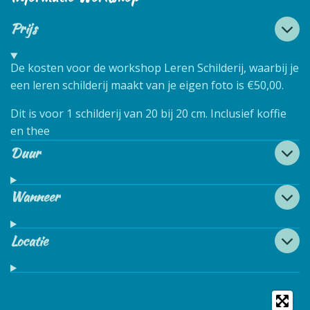
Prijs
De kosten voor de workshop Leren Schilderij, waarbij je
een leren schilderij maakt van je eigen foto is
€50,00.
Dit is voor 1 schilderij van 20 bij 20 cm. Inclusief koffie
en thee
Duur
Wanneer
Locatie