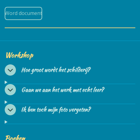
Word document
Workshop
Hoe groot wordt het schilderij?
Gaan we aan het werk met echt leer?
Ik ben toch mijn foto vergeten?
Boeken