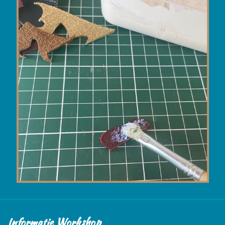
Informatie Workshop