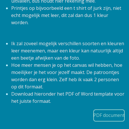
uitvallen, dus houdt hier rekening mee.
Printjes op bijvoorbeeld een t shirt of jurk zijn, niet
echt mogelijk met leer, dit zal dan dus 1 kleur
worden.
Ik zal zoveel mogelijk verschillen soorten en kleuren
leer meenemen, maar een kleur kan natuurlijk altijd
een beetje afwijken van de foto.
Hoe meer mensen je op het canvas wil hebben, hoe
moeilijker je het voor jezelf maakt. De patroontjes
worden dan erg klein. Zelf heb ik vaak 2 personen
op dit formaat.
Download hieronder het PDF of Word template voor
het juiste formaat.
PDF document