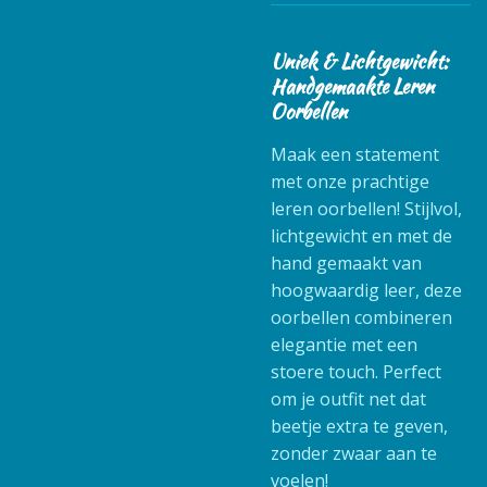
Uniek & Lichtgewicht:
Handgemaakte Leren
Oorbellen
Maak een statement
met onze prachtige
leren oorbellen! Stijlvol,
lichtgewicht en met de
hand gemaakt van
hoogwaardig leer, deze
oorbellen combineren
elegantie met een
stoere touch. Perfect
om je outfit net dat
beetje extra te geven,
zonder zwaar aan te
voelen!