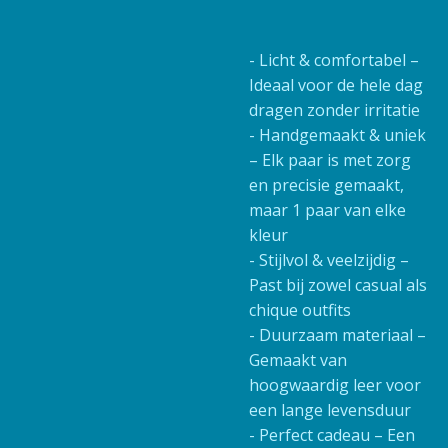
- Licht & comfortabel –
Ideaal voor de hele dag
dragen zonder irritatie
- Handgemaakt & uniek
– Elk paar is met zorg
en precisie gemaakt,
maar 1 paar van elke
kleur
- Stijlvol & veelzijdig –
Past bij zowel casual als
chique outfits
- Duurzaam materiaal –
Gemaakt van
hoogwaardig leer voor
een lange levensduur
- Perfect cadeau – Een