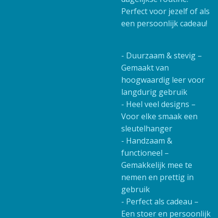
Perfect voor jezelf of als
een persoonlijk cadeau!
- Duurzaam & stevig –
Gemaakt van
hoogwaardig leer voor
langdurig gebruik
- Heel veel designs –
Voor elke smaak een
sleutelhanger
- Handzaam &
functioneel –
Gemakkelijk mee te
nemen en prettig in
gebruik
- Perfect als cadeau –
Een stoer en persoonlijk