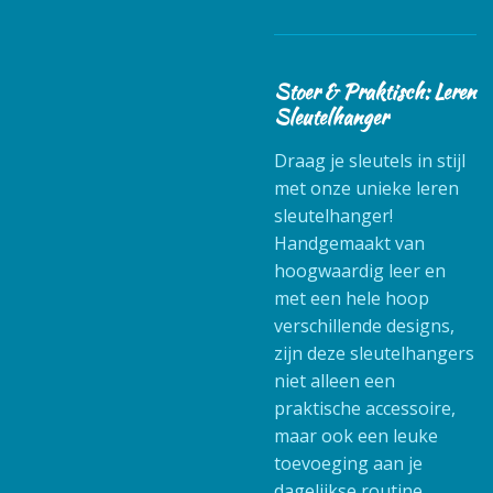
Stoer & Praktisch: Leren
Sleutelhanger
Draag je sleutels in stijl
met onze unieke leren
sleutelhanger!
Handgemaakt van
hoogwaardig leer en
met een hele hoop
verschillende designs,
zijn deze sleutelhangers
niet alleen een
praktische accessoire,
maar ook een leuke
toevoeging aan je
dagelijkse routine.