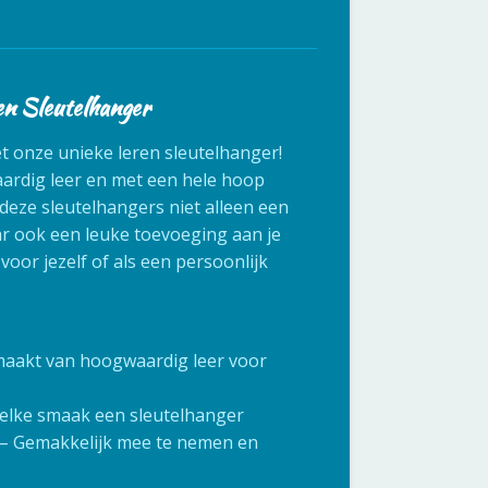
en Sleutelhanger
met onze unieke leren sleutelhanger!
rdig leer en met een hele hoop
 deze sleutelhangers niet alleen een
ar ook een leuke toevoeging aan je
 voor jezelf of als een persoonlijk
maakt van hoogwaardig leer voor
r elke smaak een sleutelhanger
 – Gemakkelijk mee te nemen en